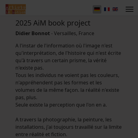
2025 AiM book project
Didier Bonnot
- Versailles, France
A l'instar de l'information où l'image n'est
qu'interprétation, de l'histoire qui n'est écrite
qu'à travers un certain prisme, la vérité
n'existe pas.
Tous les individus ne voient pas les couleurs,
n'appréhendent pas les formes et les
volumes de la même façon. la réalité n'existe
pas, plus.
Seule existe la perception que l'on en a.
A travers la photographie, la peinture, les
installations, j'ai toujours travaillé sur la limite
entre réalité et fiction.