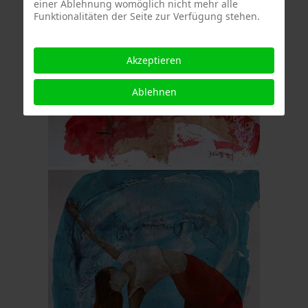
einer Ablehnung womöglich nicht mehr alle
Funktionalitäten der Seite zur Verfügung stehen.
Akzeptieren
Ablehnen