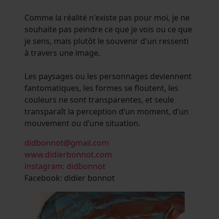
Comme la réalité n'existe pas pour moi, je ne
souhaite pas peindre ce que je vois ou ce que
je sens, mais plutôt le souvenir d'un ressenti
à travers une image.
Les paysages ou les personnages deviennent
fantomatiques, les formes se floutent, les
couleurs ne sont transparentes, et seule
transparaît la perception d’un moment, d’un
mouvement ou d’une situation.
didbonnot@gmail.com
www.didierbonnot.com
instagram: didbonnot
Facebook: didier bonnot