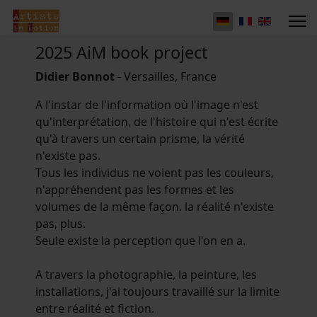
2025 AiM book project
Didier Bonnot
- Versailles, France
A l'instar de l'information où l'image n'est
qu'interprétation, de l'histoire qui n'est écrite
qu'à travers un certain prisme, la vérité
n'existe pas.
Tous les individus ne voient pas les couleurs,
n'appréhendent pas les formes et les
volumes de la même façon. la réalité n'existe
pas, plus.
Seule existe la perception que l'on en a.
A travers la photographie, la peinture, les
installations, j'ai toujours travaillé sur la limite
entre réalité et fiction.