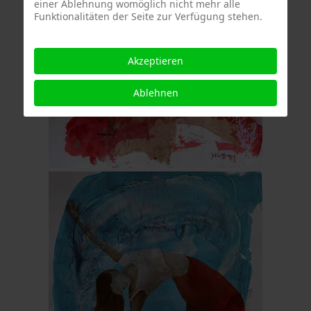
einer Ablehnung womöglich nicht mehr alle
Funktionalitäten der Seite zur Verfügung stehen.
Akzeptieren
Ablehnen