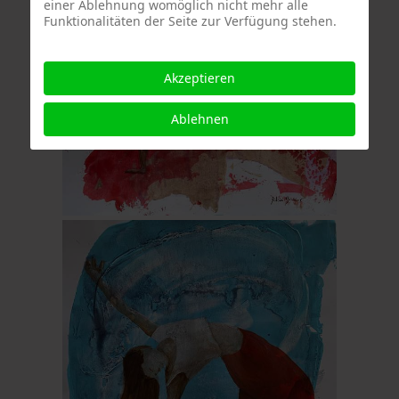
einer Ablehnung womöglich nicht mehr alle
Funktionalitäten der Seite zur Verfügung stehen.
Akzeptieren
Ablehnen