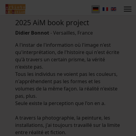
2025 AiM book project
Didier Bonnot
- Versailles, France
A l'instar de l'information où l'image n'est
qu'interprétation, de l'histoire qui n'est écrite
qu'à travers un certain prisme, la vérité
n'existe pas.
Tous les individus ne voient pas les couleurs,
n'appréhendent pas les formes et les
volumes de la même façon. la réalité n'existe
pas, plus.
Seule existe la perception que l'on en a.
A travers la photographie, la peinture, les
installations, j'ai toujours travaillé sur la limite
entre réalité et fiction.