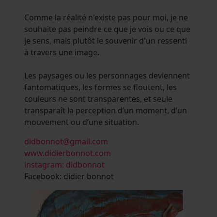
Comme la réalité n'existe pas pour moi, je ne
souhaite pas peindre ce que je vois ou ce que
je sens, mais plutôt le souvenir d'un ressenti
à travers une image.
Les paysages ou les personnages deviennent
fantomatiques, les formes se floutent, les
couleurs ne sont transparentes, et seule
transparaît la perception d’un moment, d’un
mouvement ou d’une situation.
didbonnot@gmail.com
www.didierbonnot.com
instagram: didbonnot
Facebook: didier bonnot