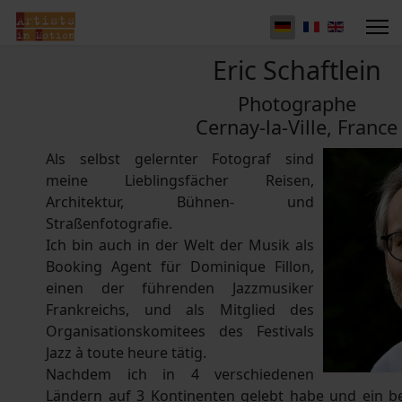
Eric Schaftlein
Photographe
Cernay-la-Ville, France
Als selbst gelernter Fotograf sind
meine Lieblingsfächer Reisen,
Architektur, Bühnen- und
Straßenfotografie.
Ich bin auch in der Welt der Musik als
Booking Agent für Dominique Fillon,
einen der führenden Jazzmusiker
Frankreichs, und als Mitglied des
Organisationskomitees des Festivals
Jazz à toute heure tätig.
Nachdem ich in 4 verschiedenen
Ländern auf 3 Kontinenten gelebt habe und ein be