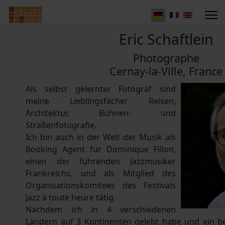
Eric Schaftlein
Photographe
Cernay-la-Ville, France
Als selbst gelernter Fotograf sind
meine Lieblingsfächer Reisen,
Architektur, Bühnen- und
Straßenfotografie.
Ich bin auch in der Welt der Musik als
Booking Agent für Dominique Fillon,
einen der führenden Jazzmusiker
Frankreichs, und als Mitglied des
Organisationskomitees des Festivals
Jazz à toute heure tätig.
Nachdem ich in 4 verschiedenen
Ländern auf 3 Kontinenten gelebt habe und ein be