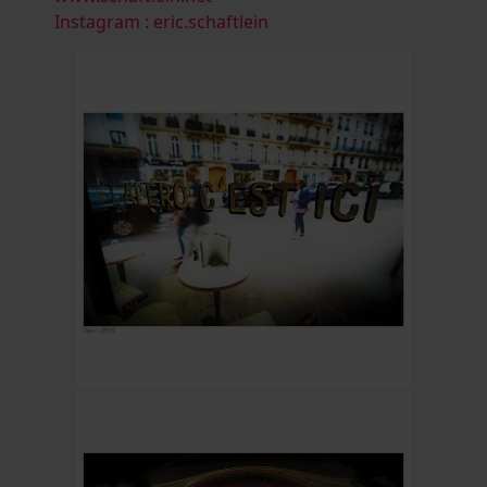
Instagram : eric.schaftlein