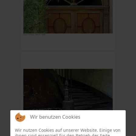
Wir benutzen Cookies
Wir nutzen Cookies auf unserer Website. Einige von
ihnen sind essenziell für den Betrieb der Seite,