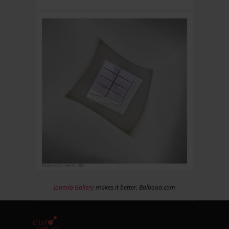
Joomla Gallery
makes it better. Balbooa.com