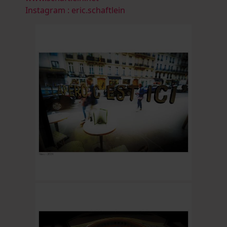
Instagram : eric.schaftlein