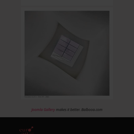
Joomla Gallery
makes it better. Balbooa.com