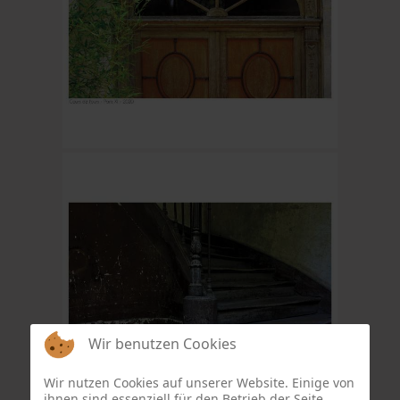
Wir benutzen Cookies
Wir nutzen Cookies auf unserer Website. Einige von
ihnen sind essenziell für den Betrieb der Seite,