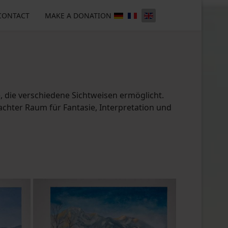
CONTACT
MAKE A DONATION
, die verschiedene Sichtweisen ermöglicht.
achter Raum für Fantasie, Interpretation und