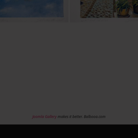
Joomla Gallery
makes it better. Balbooa.com