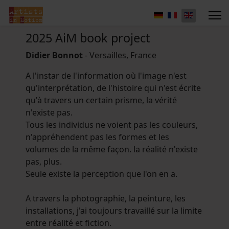
2025 AiM book project
Didier Bonnot
- Versailles, France
A l'instar de l'information où l'image n'est
qu'interprétation, de l'histoire qui n'est écrite
qu'à travers un certain prisme, la vérité
n'existe pas.
Tous les individus ne voient pas les couleurs,
n'appréhendent pas les formes et les
volumes de la même façon. la réalité n'existe
pas, plus.
Seule existe la perception que l'on en a.
A travers la photographie, la peinture, les
installations, j'ai toujours travaillé sur la limite
entre réalité et fiction.