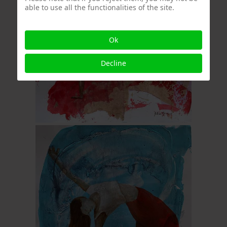
able to use all the functionalities of the site.
Ok
Decline