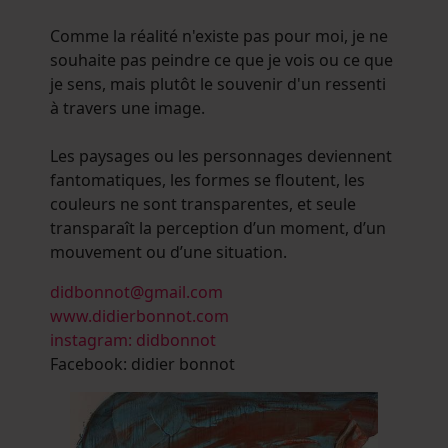
Comme la réalité n'existe pas pour moi, je ne
souhaite pas peindre ce que je vois ou ce que
je sens, mais plutôt le souvenir d'un ressenti
à travers une image.
Les paysages ou les personnages deviennent
fantomatiques, les formes se floutent, les
couleurs ne sont transparentes, et seule
transparaît la perception d’un moment, d’un
mouvement ou d’une situation.
didbonnot@gmail.com
www.didierbonnot.com
instagram: didbonnot
Facebook: didier bonnot