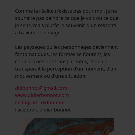
Comme la réalité n'existe pas pour moi, je ne
souhaite pas peindre ce que je vois ou ce que
je sens, mais plutôt le souvenir d'un ressenti
à travers une image.
Les paysages ou les personnages deviennent
fantomatiques, les formes se floutent, les
couleurs ne sont transparentes, et seule
transparaît la perception d’un moment, d’un
mouvement ou d’une situation.
didbonnot@gmail.com
www.didierbonnot.com
instagram: didbonnot
Facebook: didier bonnot