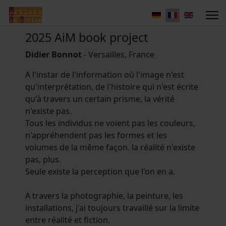
2025 AiM book project
Didier Bonnot
- Versailles, France
A l'instar de l'information où l'image n'est
qu'interprétation, de l'histoire qui n'est écrite
qu'à travers un certain prisme, la vérité
n'existe pas.
Tous les individus ne voient pas les couleurs,
n'appréhendent pas les formes et les
volumes de la même façon. la réalité n'existe
pas, plus.
Seule existe la perception que l'on en a.
A travers la photographie, la peinture, les
installations, j'ai toujours travaillé sur la limite
entre réalité et fiction.