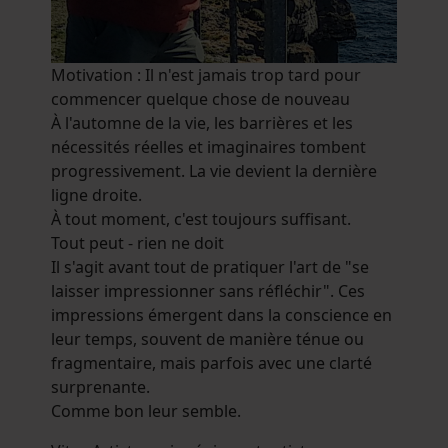
Motivation : Il n'est jamais trop tard pour
commencer quelque chose de nouveau
À l'automne de la vie, les barrières et les
nécessités réelles et imaginaires tombent
progressivement. La vie devient la dernière
ligne droite.
À tout moment, c'est toujours suffisant.
Tout peut - rien ne doit
Il s'agit avant tout de pratiquer l'art de "se
laisser impressionner sans réfléchir". Ces
impressions émergent dans la conscience en
leur temps, souvent de manière ténue ou
fragmentaire, mais parfois avec une clarté
surprenante.
Comme bon leur semble.