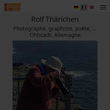
Rolf Thärichen
Photographe, graphiste, poète, ...
Ohlstadt, Allemagne