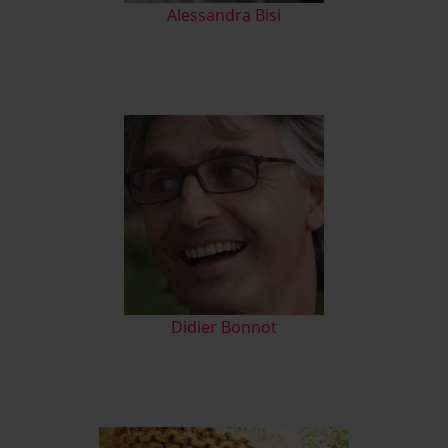
Alessandra Bisi
Didier Bonnot