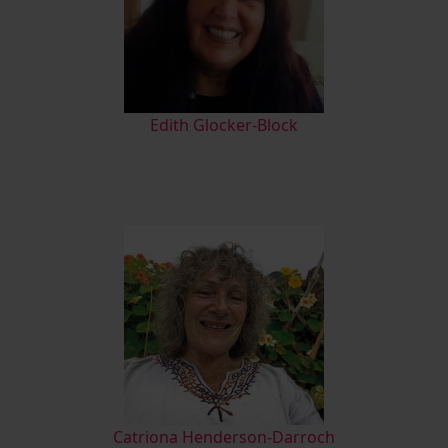
Edith Glocker-Block
Catriona Henderson-Darroch