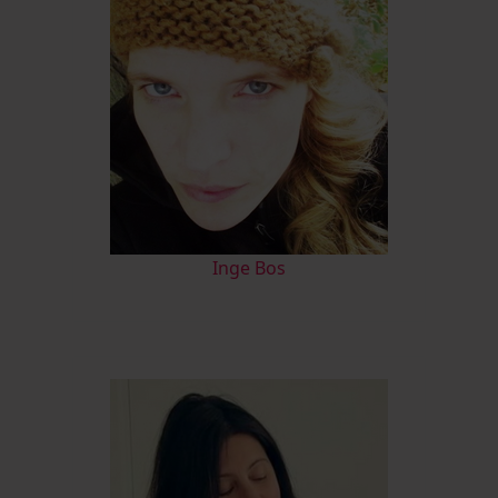
Inge Bos