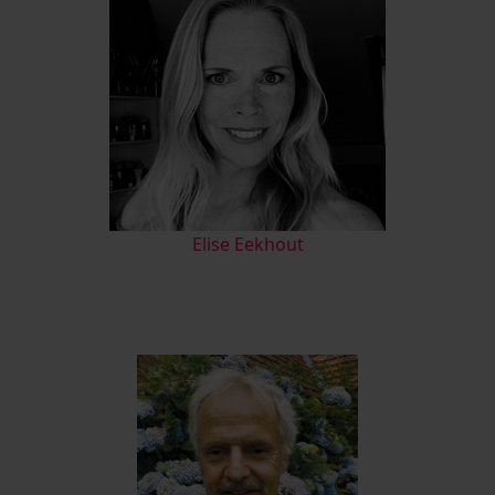
Elise Eekhout