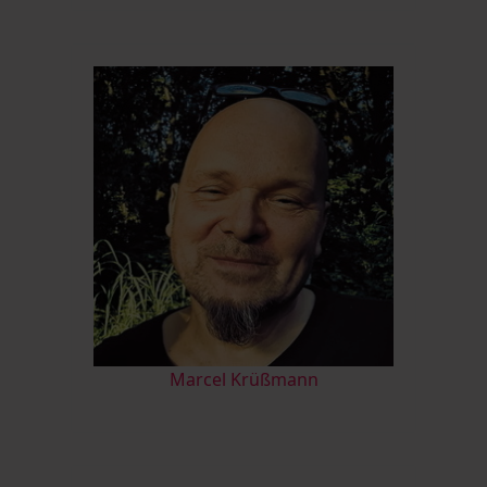
Marcel Krüßmann