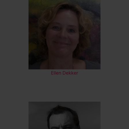
Ellen Dekker