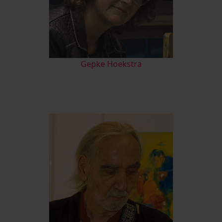
Gepke Hoekstra