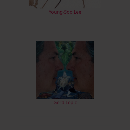
Young-Soo Lee
Gerd Lepic