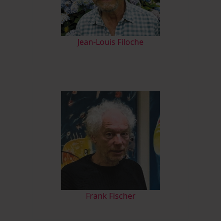
Jean-Louis Filoche
Frank Fischer