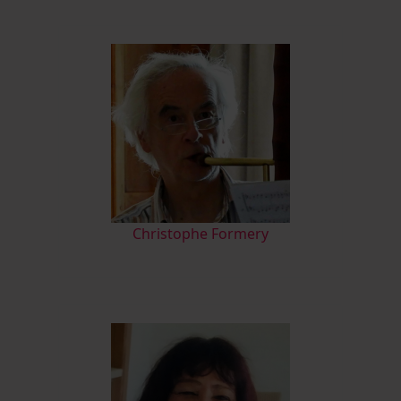
Christophe Formery