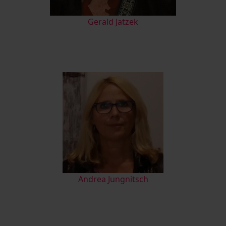
Gerald Jatzek
Andrea Jungnitsch