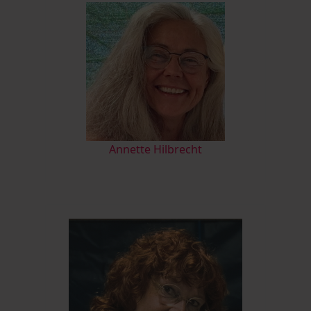
Annette Hilbrecht