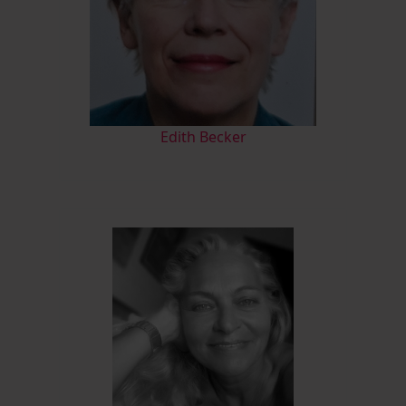
Edith Becker