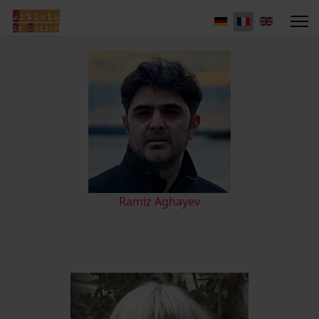
Ramiz Aghayev