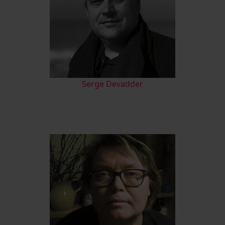
Serge Devadder