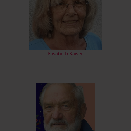
Elisabeth Kaiser