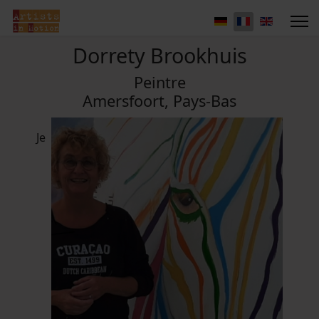
Dorrety Brookhuis
Peintre
Amersfoort, Pays-Bas
Je