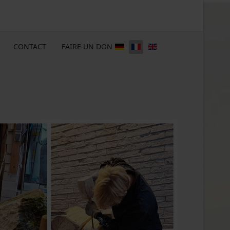
CONTACT
FAIRE UN DON