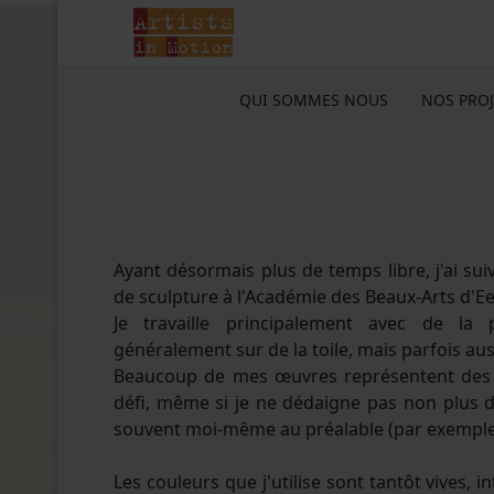
QUI SOMMES NOUS
NOS PROJ
Ayant désormais plus de temps libre, j'ai sui
de sculpture à l'Académie des Beaux-Arts d'Ee
Je travaille principalement avec de la p
généralement sur de la toile, mais parfois aus
Beaucoup de mes œuvres représentent des 
défi, même si je ne dédaigne pas non plus 
souvent moi-même au préalable (par exemple
Les couleurs que j'utilise sont tantôt vives, i