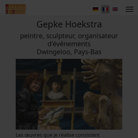
Gepke Hoekstra
peintre, sculpteur, organisateur
d'événements
Dwingeloo, Pays-Bas
Les œuvres que je réalise consistent