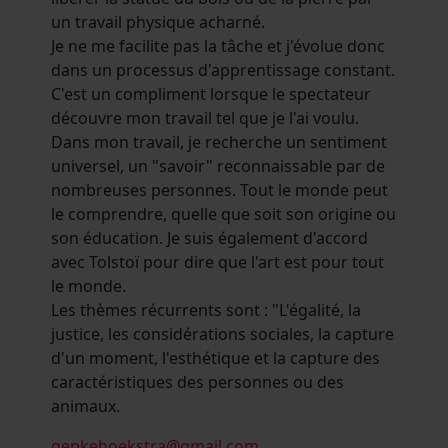
un travail physique acharné.
Je ne me facilite pas la tâche et j'évolue donc
dans un processus d'apprentissage constant.
C'est un compliment lorsque le spectateur
découvre mon travail tel que je l'ai voulu.
Dans mon travail, je recherche un sentiment
universel, un "savoir" reconnaissable par de
nombreuses personnes. Tout le monde peut
le comprendre, quelle que soit son origine ou
son éducation. Je suis également d'accord
avec Tolstoï pour dire que l'art est pour tout
le monde.
Les thèmes récurrents sont : "L'égalité, la
justice, les considérations sociales, la capture
d'un moment, l'esthétique et la capture des
caractéristiques des personnes ou des
animaux.
gepkehoekstra@gmail.com