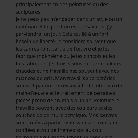
principalement en des peintures ou des
sculptures.
Je ne peux pas m'engager dans un style ou un
matériau et la question est de savoir si j'y
parviendrai un jour. Cela est lié à un fort
besoin de liberté. Je considère souvent que
les cadres font partie de l'œuvre et je les
fabrique moi-même ou je les conçois et les
fais fabriquer. Je choisis souvent des couleurs
chaudes et ne travaille pas souvent avec des
nuances de gris. Mon travail se caractérise
souvent par un processus à forte intensité de
main-d'œuvre et le traitement de certaines
pièces prend de six mois à un an. Peinture Je
travaille souvent avec des couleurs et des
couches de peinture acrylique. Mes œuvres
sont créées à partir de missions qui me sont
confiées et/ou de thèmes sociaux ou
personnels qui me touchent. Je considère