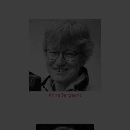
Anne Sargeant