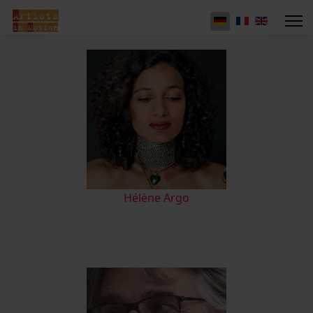
Hélène Argo