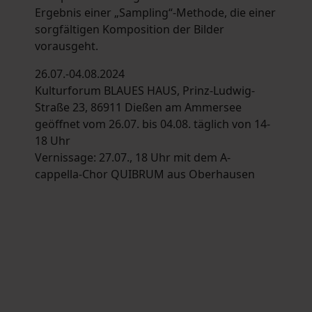
Ergebnis einer „Sampling“-Methode, die einer
sorgfältigen Komposition der Bilder
vorausgeht.
26.07.-04.08.2024
Kulturforum BLAUES HAUS, Prinz-Ludwig-
Straße 23, 86911 Dießen am Ammersee
geöffnet vom 26.07. bis 04.08. täglich von 14-
18 Uhr
Vernissage: 27.07., 18 Uhr mit dem A-
cappella-Chor QUIBRUM aus Oberhausen