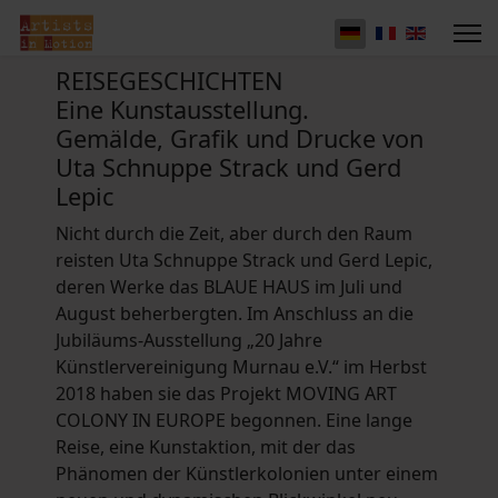
REISEGESCHICHTEN
Eine Kunstausstellung.
Gemälde, Grafik und Drucke von
Uta Schnuppe Strack und Gerd
Lepic
Nicht durch die Zeit, aber durch den Raum
reisten Uta Schnuppe Strack und Gerd Lepic,
deren Werke das BLAUE HAUS im Juli und
August beherbergten. Im Anschluss an die
Jubiläums-Ausstellung „20 Jahre
Künstlervereinigung Murnau e.V.“ im Herbst
2018 haben sie das Projekt MOVING ART
COLONY IN EUROPE begonnen. Eine lange
Reise, eine Kunstaktion, mit der das
Phänomen der Künstlerkolonien unter einem