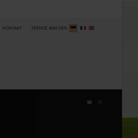
KONTAKT
SPENDE MACHEN