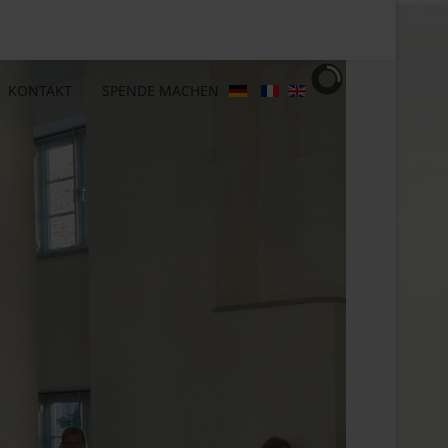
KONTAKT
SPENDE MACHEN