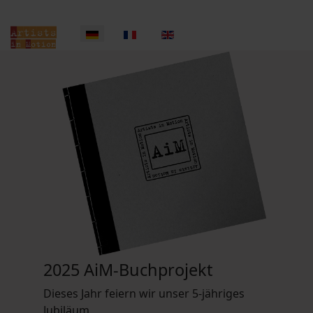
2025 AiM-Buchprojekt
Dieses Jahr feiern wir unser 5-jähriges
Jubiläum