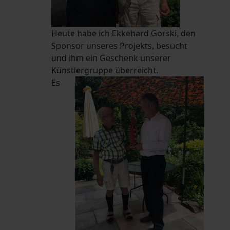
Heute habe ich Ekkehard Gorski, den
Sponsor unseres Projekts, besucht
und ihm ein Geschenk unserer
Künstlergruppe überreicht.
Es