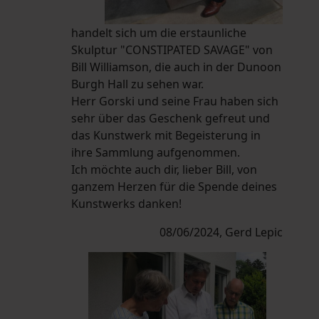
handelt sich um die erstaunliche
Skulptur "CONSTIPATED SAVAGE" von
Bill Williamson, die auch in der Dunoon
Burgh Hall zu sehen war.
Herr Gorski und seine Frau haben sich
sehr über das Geschenk gefreut und
das Kunstwerk mit Begeisterung in
ihre Sammlung aufgenommen.
Ich möchte auch dir, lieber Bill, von
ganzem Herzen für die Spende deines
Kunstwerks danken!
08/06/2024, Gerd Lepic