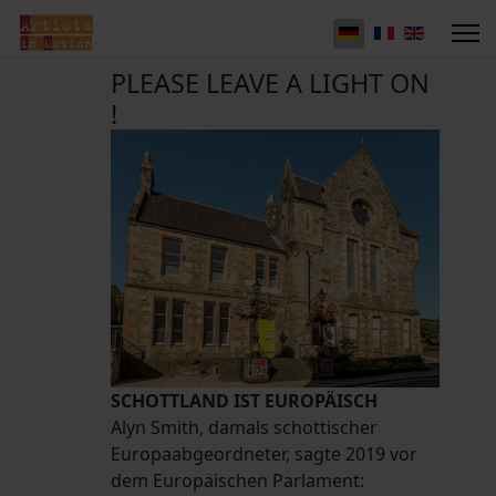
PLEASE LEAVE A LIGHT ON
!
SCHOTTLAND IST EUROPÄISCH
Alyn Smith, damals schottischer
Europaabgeordneter, sagte 2019 vor
dem Europäischen Parlament: