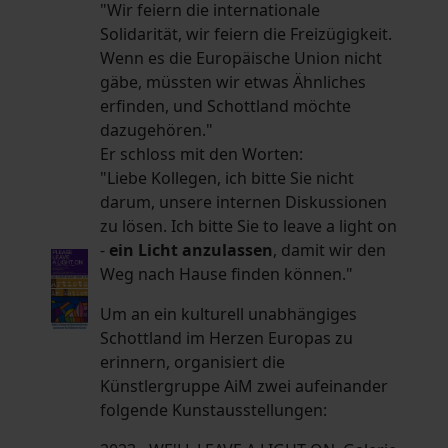
"Wir feiern die internationale
Solidarität, wir feiern die Freizügigkeit.
Wenn es die Europäische Union nicht
gäbe, müssten wir etwas Ähnliches
erfinden, und Schottland möchte
dazugehören."
Er schloss mit den Worten:
"Liebe Kollegen, ich bitte Sie nicht
darum, unsere internen Diskussionen
zu lösen. Ich bitte Sie to leave a light on
-
ein Licht anzulassen
, damit wir den
Weg nach Hause finden können."
Um an ein kulturell unabhängiges
Schottland im Herzen Europas zu
erinnern, organisiert die
Künstlergruppe AiM zwei aufeinander
folgende Kunstausstellungen: