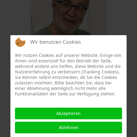
Wir benutzen Cookies
Wajeeh Qadamani
Wir nutzen Cookies auf unserer Website. Einige von
ihnen sind essenziell für den Betrieb der Seite,
während andere uns helfen, diese Website und die
Nutzererfahrung zu verbessern (Tracking Cookies).
Sie können selbst entscheiden, ob Sie die Cookies
zulassen möchten. Bitte beachten Sie, dass bei
einer Ablehnung womöglich nicht mehr alle
Funktionalitäten der Seite zur Verfügung stehen.
Akzeptieren
Ablehnen