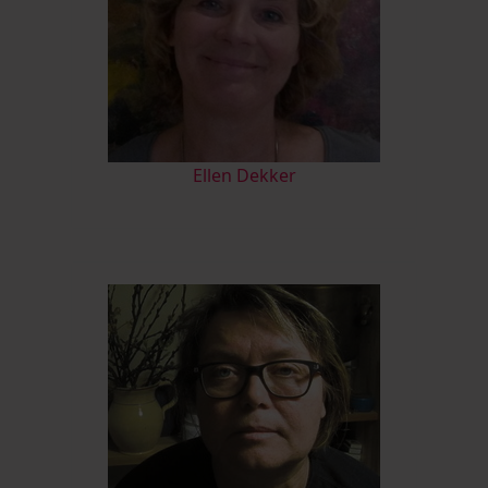
Ellen Dekker