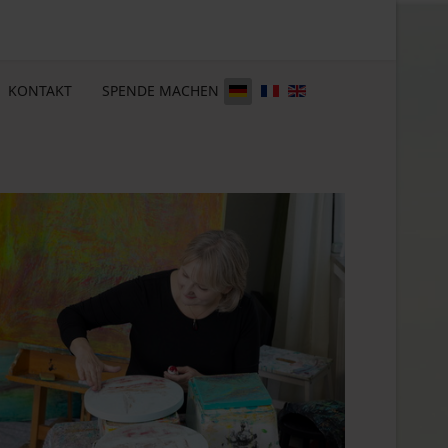
KONTAKT
SPENDE MACHEN