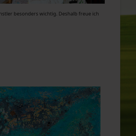
stler besonders wichtig. Deshalb freue ich